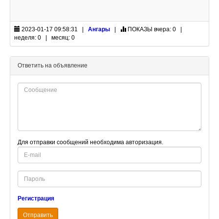
2023-01-17 09:58:31 |
Ангары
|
ПОКАЗЫ
вчера: 0 |
неделя: 0 | месяц: 0
Ответить на объявление
Для отправки сообщений необходима авторизация.
E-
mail
Password
Регистрация
Отправить