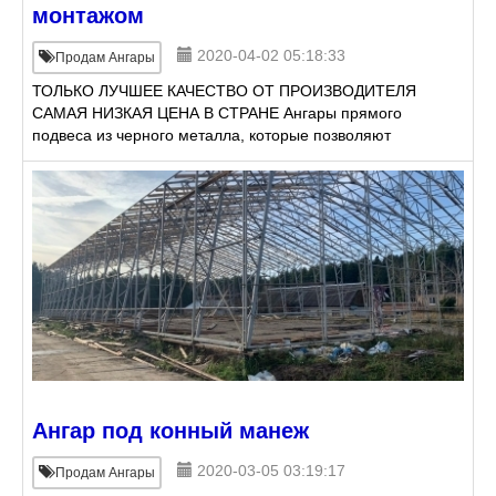
монтажом
2020-04-02 05:18:33
Продам Ангары
ТОЛЬКО ЛУЧШЕЕ КАЧЕСТВО ОТ ПРОИЗВОДИТЕЛЯ
САМАЯ НИЗКАЯ ЦЕНА В СТРАНЕ Ангары прямого
подвеса из черного металла, которые позволяют
использовать всю полезную площадь, а также
различные области применения,
Ангар под конный манеж
2020-03-05 03:19:17
Продам Ангары