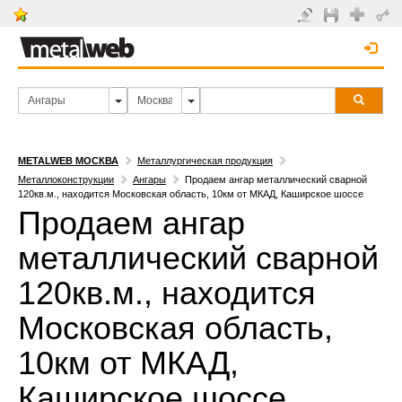
METALWEB МОСКВА
Металлургическая продукция
Металлоконструкции
Ангары
Продаем ангар металлический сварной
120кв.м., находится Московская область, 10км от МКАД, Каширское шоссе
Продаем ангар
металлический сварной
120кв.м., находится
Московская область,
10км от МКАД,
Каширское шоссе