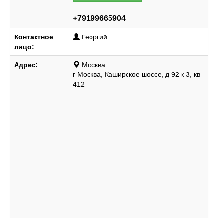
+79199665904
Контактное
Георгий
лицо:
Адрес:
Москва
г Москва, Каширское шоссе, д 92 к 3, кв
412