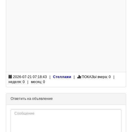
2026-07-21 07:18:43 |
Стеллажи
|
ПОКАЗЫ
вчера: 0 |
неделя: 0 | месяц: 0
Ответить на объявление