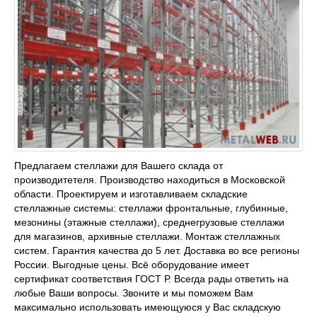
Предлагаем стеллажи для Вашего склада от
производитетеля. Производство находиться в Московской
области. Проектируем и изготавливаем складские
стеллажные системы: стеллажи фронтальные, глубинные,
мезонины (этажные стеллажи), среднегрузовые стеллажи
для магазинов, архивные стеллажи. Монтаж стеллажных
систем. Гарантия качества до 5 лет. Доставка во все регионы
России. Выгодные цены. Всё оборудование имеет
сертификат соответствия ГОСТ Р. Всегда рады ответить на
любые Ваши вопросы. Звоните и мы поможем Вам
максимально использовать имеющуюся у Вас складскую