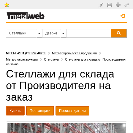
METALWEB ДЗЕРЖИНСК
Металлургическая продукция
Металлоконструкции
Стеллажи
Стеллажи для склада от Производителя
на заказ
Стеллажи для склада
от Производителя на
заказ
Купить
Поставщики
Производители