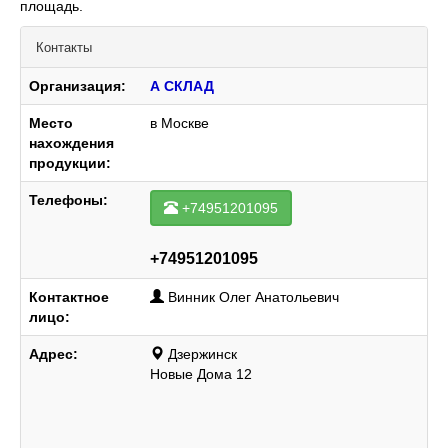
площадь.
Контакты
Организация:
А СКЛАД
Место
в Москве
нахождения
продукции:
Телефоны:
+74951201095
+74951201095
Контактное
Винник Олег Анатольевич
лицо:
Адрес:
Дзержинск
Новые Дома 12