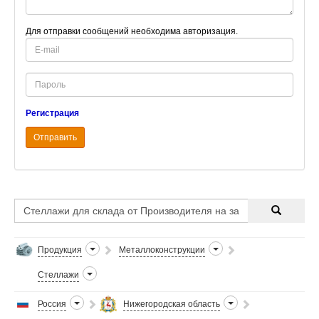
Для отправки сообщений необходима авторизация.
E-
mail
Password
Регистрация
Отправить
Продукция
Металлоконструкции
Стеллажи
Россия
Нижегородская область