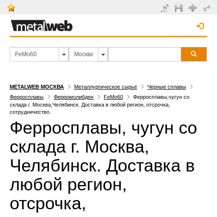
METALWEB МОСКВА
Металлургическое сырьё
Черные сплавы
Ферросплавы
Ферромолибден
FeMo60
Ферросплавы,чугун со
склада г. Москва,Челябинск. Доставка в любой регион, отсрочка,
сотрудничество.
Ферросплавы, чугун со
склада г. Москва,
Челябинск. Доставка в
любой регион,
отсрочка,