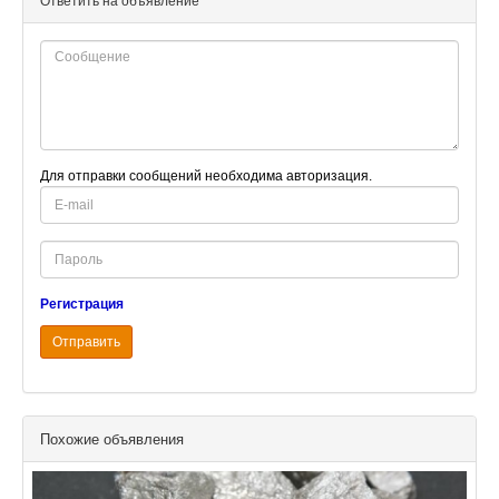
Ответить на объявление
Для отправки сообщений необходима авторизация.
E-
mail
Password
Регистрация
Отправить
Похожие объявления