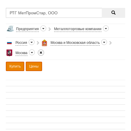
Предприятия
Металлоторговые компании
Россия
Москва и Московская область
Москва
Купить
Цены