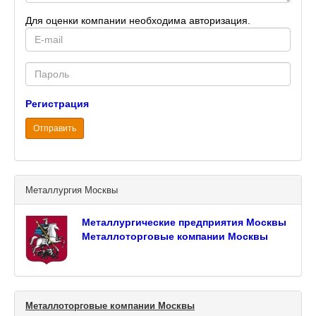
Для оценки компании необходима авторизация.
E-
mail
Password
Регистрация
Отправить
Металлургия Москвы
Металлургические предприятия Москвы
Металлоторговые компании Москвы
Металлоторговые компании Москвы