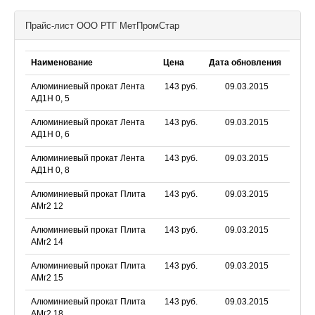
Прайс-лист ООО РТГ МетПромСтар
Наименование
Цена
Дата обновления
Алюминиевый прокат Лента
143 руб.
09.03.2015
АД1Н 0, 5
Алюминиевый прокат Лента
143 руб.
09.03.2015
АД1Н 0, 6
Алюминиевый прокат Лента
143 руб.
09.03.2015
АД1Н 0, 8
Алюминиевый прокат Плита
143 руб.
09.03.2015
АМг2 12
Алюминиевый прокат Плита
143 руб.
09.03.2015
АМг2 14
Алюминиевый прокат Плита
143 руб.
09.03.2015
АМг2 15
Алюминиевый прокат Плита
143 руб.
09.03.2015
АМг2 18