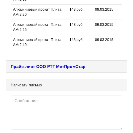
Алюминиевый прокат Плита
143 руб.
09.03.2015
АМг2 20
Алюминиевый прокат Плита
143 руб.
09.03.2015
АМг2 25
Алюминиевый прокат Плита
143 руб.
09.03.2015
АМг2 40
Прайс-лист ООО РТГ МетПромСтар
Написать письмо