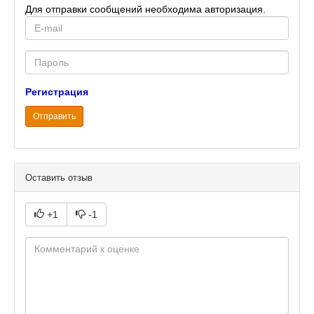
Для отправки сообщений необходима авторизация.
E-
mail
Password
Регистрация
Отправить
Оставить отзыв
+1
-1