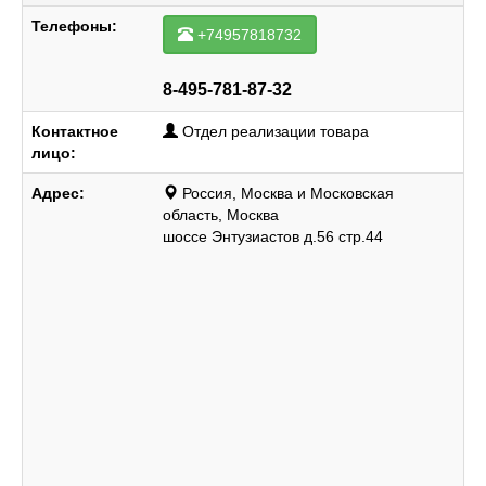
Телефоны:
+74957818732
8-495-781-87-32
Контактное
Отдел реализации товара
лицо:
Адрес:
Россия, Москва и Московская
область, Москва
шоссе Энтузиастов д.56 стр.44