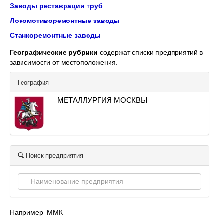
Заводы реставрации труб
Локомотиворемонтные заводы
Станкоремонтные заводы
Географические рубрики
содержат списки предприятий в
зависимости от местоположения.
География
МЕТАЛЛУРГИЯ МОСКВЫ
Поиск предприятия
Например: ММК