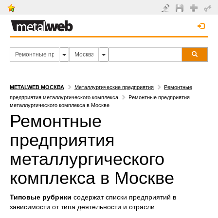
METALWEB МОСКВА
Металлургические предприятия
Ремонтные
предприятия металлургического комплекса
Ремонтные предприятия
металлургического комплекса в Москве
Ремонтные
предприятия
металлургического
комплекса в Москве
Типовые рубрики
содержат списки предприятий в
зависимости от типа деятельности и отрасли.