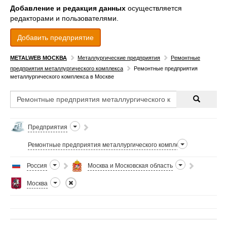
Добавление и редакция данных
осуществляется
редакторами и пользователями.
Добавить предприятие
METALWEB МОСКВА
Металлургические предприятия
Ремонтные
предприятия металлургического комплекса
Ремонтные предприятия
металлургического комплекса в Москве
Предприятия
Ремонтные предприятия металлургического комплекса
Россия
Москва и Московская область
Москва