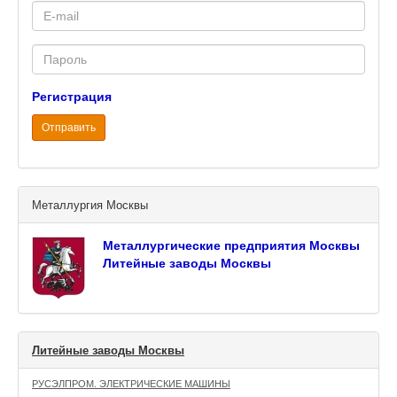
E-
mail
Password
Регистрация
Отправить
Металлургия Москвы
Металлургические предприятия Москвы
Литейные заводы Москвы
Литейные заводы Москвы
РУСЭЛПРОМ. ЭЛЕКТРИЧЕСКИЕ МАШИНЫ