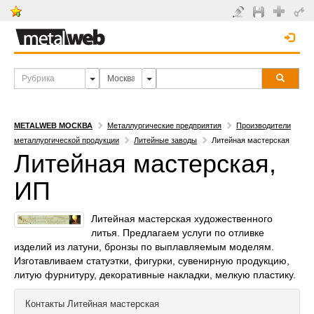
METALWEB МОСКВА
Металлургические предприятия
Производители
металлургической продукции
Литейные заводы
Литейная мастерская
Литейная мастерская,
ИП
Литейная мастерская художественного
литья. Предлагаем услуги по отливке
изделий из латуни, бронзы по выплавляемым моделям.
Изготавливаем статуэтки, фигурки, сувенирную продукцию,
литую фурнитуру, декоративные накладки, мелкую пластику.
Контакты
Литейная мастерская