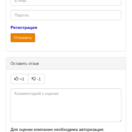
mail
Password
Регистрация
Отправить
Оставить отзыв
+1
-1
Для оценки компании необходима авторизация.