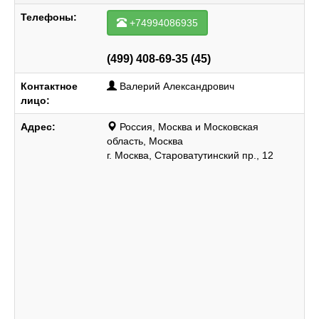
Телефоны:
+74994086935
(499) 408-69-35 (45)
Контактное
Валерий Александрович
лицо:
Адрес:
Россия, Москва и Московская
область, Москва
г. Москва, Староватутинский пр., 12