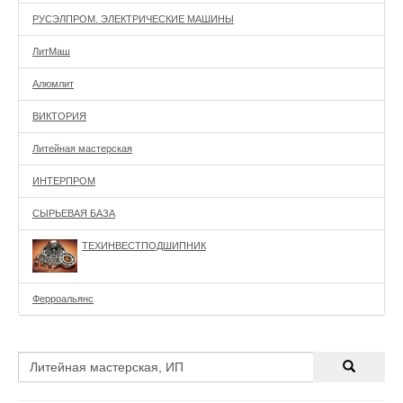
РУСЭЛПРОМ. ЭЛЕКТРИЧЕСКИЕ МАШИНЫ
ЛитМаш
Алюмлит
ВИКТОРИЯ
Литейная мастерская
ИНТЕРПРОМ
СЫРЬЕВАЯ БАЗА
ТЕХИНВЕСТПОДШИПНИК
Ферроальянс