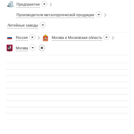
Предприятия
Производители металлургической продукции
Литейные заводы
Россия
Москва и Московская область
Москва