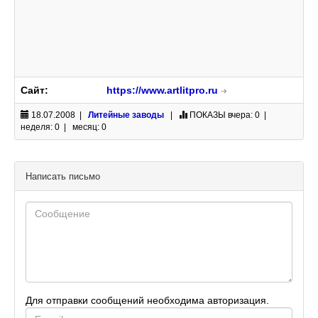
Сайт:
https://www.artlitpro.ru
18.07.2008 |
Литейные заводы
|
ПОКАЗЫ
вчера: 0 |
неделя: 0 | месяц: 0
Написать письмо
Для отправки сообщений необходима авторизация.
E-