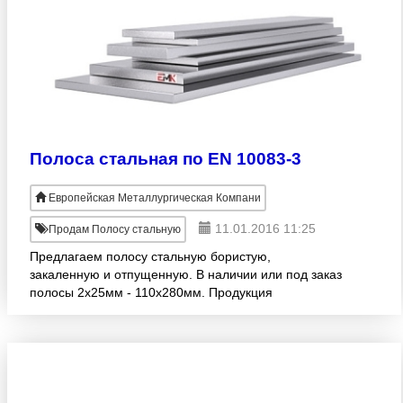
Полоса стальная по EN 10083-3
Европейская Металлургическая Компани
11.01.2016 11:25
Продам Полосу стальную
Предлагаем полосу стальную бористую,
закаленную и отпущенную. В наличии или под заказ
полосы 2х25мм - 110х280мм. Продукция
изготовлена согласно EN 10083-3. Большой
размерный ряд! Продажа оптом. Достав