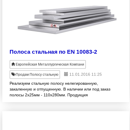
Полоса стальная по EN 10083-2
Европейская Металлургическая Компани
11.01.2016 11:25
Продам Полосу стальную
Реализуем стальную полосу нелегированную,
закаленную и отпущенную. В наличии или под заказ
полосы 2х25мм - 110х280мм. Продукция
изготовлена согласно EN 10083-2. Широкий
размерный ряд! Опт. Доставка в