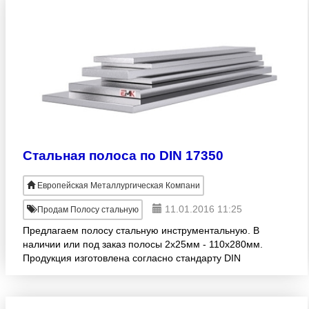
Стальная полоса по DIN 17350
Европейская Металлургическая Компани
11.01.2016 11:25
Продам Полосу стальную
Предлагаем полосу стальную инструментальную. В
наличии или под заказ полосы 2х25мм - 110х280мм.
Продукция изготовлена согласно стандарту DIN
17350. Большой ассортимент! Оптовая реализация.
Доставка в