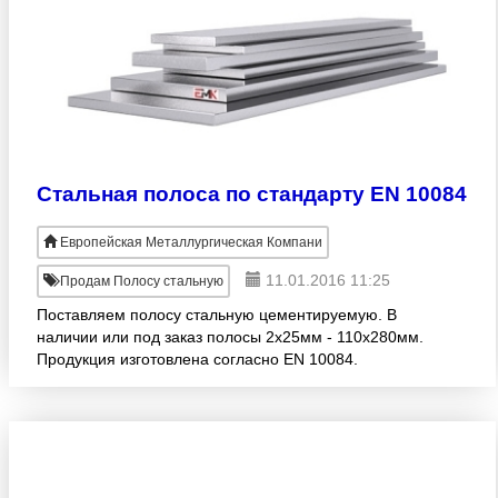
Стальная полоса по стандарту EN 10084
Европейская Металлургическая Компани
11.01.2016 11:25
Продам Полосу стальную
Поставляем полосу стальную цементируемую. В
наличии или под заказ полосы 2х25мм - 110х280мм.
Продукция изготовлена согласно EN 10084.
Широкий размерный ряд! Оптовые продажи.
Осуществляем доставку в ре