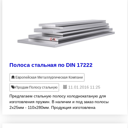
Полоса стальная по DIN 17222
Европейская Металлургическая Компани
11.01.2016 11:25
Продам Полосу стальную
Предлагаем стальную полосу холоднокатаную для
изготовления пружин. В наличии и под заказ полосы
2х25мм - 110х280мм. Продукция изготовлена
согласно DIN 17222. Широкий размерный ряд!
Продажа оптом. Дост