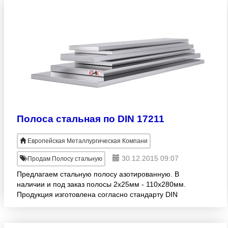
Полоса стальная по DIN 17211
Европейская Металлургическая Компани
30.12.2015 09:07
Продам Полосу стальную
Предлагаем стальную полосу азотированную. В
наличии и под заказ полосы 2х25мм - 110х280мм.
Продукция изготовлена согласно стандарту DIN
17211. Большой ассортимент! Продажа оптом.
Доставка по регионам,