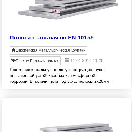
Полоса стальная по EN 10155
Европейская Металлургическая Компани
11.01.2016 11:25
Продам Полосу стальную
Поставляем стальную полосу конструкционную с
повышенной устойчивостью к атмосферной
коррозии. В наличии или под заказ полосы 2х25мм -
110х280мм. Продукция изготовлена согласно
стандарту EN 10155. Широ