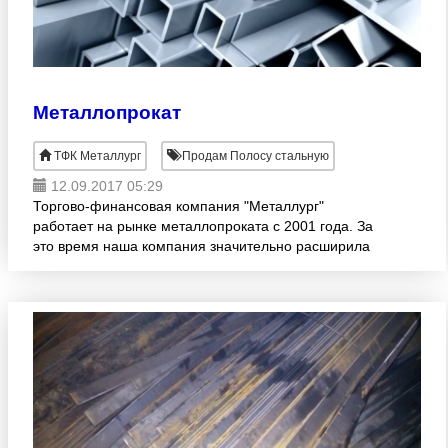
Металлопрокат
ТФК Металлург
Продам Полосу стальную
12.09.2017 05:29
Торгово-финансовая компания "Металлург"
работает на рынке металлопроката с 2001 года. За
это время наша компания значительно расширила
свою деятельность и оптимизировала все процессы
с поставкой метал