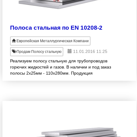
Полоса стальная по EN 10208-2
Европейская Металлургическая Компани
11.01.2016 11:25
Продам Полосу стальную
Реализуем полосу стальную для трубопроводов
горючих жидкостей и газов. В наличии и под заказ
полосы 2х25мм - 110х280мм. Продукция
изготовлена согласно EN 10208-2. Большой
размерный ряд! Оптовые продаж