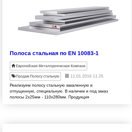
Полоса стальная по EN 10083-1
Европейская Металлургическая Компани
11.01.2016 11:25
Продам Полосу стальную
Реализуем полосу стальную закаленную и
отпущенную, специальную. В наличии и под заказ
полосы 2х25мм - 110х280мм. Продукция
изготовлена согласно EN 10083-1. Широкий
размерный ряд! Продажа оптом. Осущес