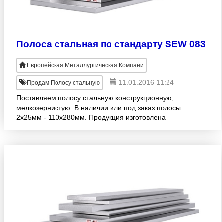
Полоса стальная по стандарту SEW 083
Европейская Металлургическая Компани
11.01.2016 11:24
Продам Полосу стальную
Поставляем полосу стальную конструкционную,
мелкозернистую. В наличии или под заказ полосы
2х25мм - 110х280мм. Продукция изготовлена
согласно стандарту SEW 083. Большой размерный
ряд! Опт. Доставка в