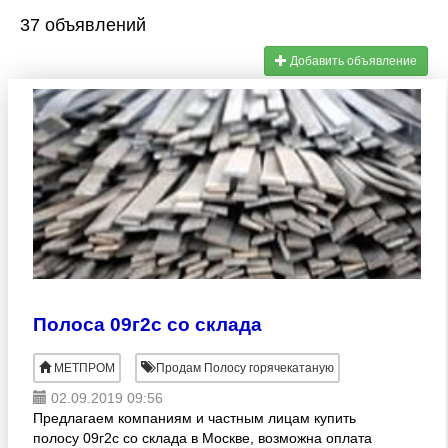
37 объявлений
Добавить объявление
Полоса 09г2с со склада
МЕТПРОМ
Продам Полосу горячекатаную
02.09.2019 09:56
Предлагаем компаниям и частным лицам купить
полосу 09г2с со склада в Москве, возможна оплата