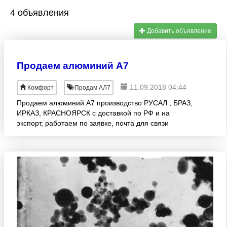
4 объявления
Добавить объявление
Продаем алюминий А7
11.09.2018 04:44
Комфорт
Продам АЛ7
Продаем алюминий А7 производство РУСАЛ , БРАЗ,
ИРКАЗ, КРАСНОЯРСК с доставкой по РФ и на
экспорт, работаем по заявке, почта для связи
dd1mo@yandex.ru