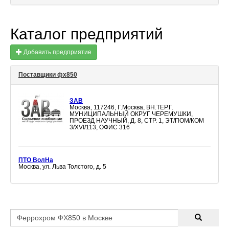
Каталог предприятий
Добавить предприятие
Поставщики фх850
ЗАВ
Москва, 117246, Г.Москва, ВН.ТЕР.Г.
МУНИЦИПАЛЬНЫЙ ОКРУГ ЧЕРЕМУШКИ,
ПРОЕЗД НАУЧНЫЙ, Д. 8, СТР. 1, ЭТ/ПОМ/КОМ
3/XVI/113, ОФИС 316
ПТО ВолНа
Москва, ул. Льва Толстого, д. 5