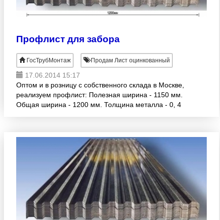
Профлист для забора
ГосТрубМонтаж
Продам Лист оцинкованный
17.06.2014 15:17
Оптом и в розницу с собственного склада в Москве,
реализуем профлист: Полезная ширина - 1150 мм.
Общая ширина - 1200 мм. Толщина металла - 0, 4
мм. Длина листа: 2 м. Оцинкованный / с полимерны