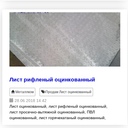
свои позиции на оте
Лист рифленый оцинкованный
Металлком
Продам Лист оцинкованный
28.06.2018 14:42
Лист оцинкованный, лист рифленый оцинкованный,
лист просечно-вытяжной оцинкованный, ПВЛ
оцинкованный, лист горячекатаный оцинкованный,
лист стальной оцинкованный, лист металлический