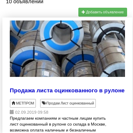
10 объявлений
Добавить объявление
Продажа листа оцинкованного в рулоне
МЕТПРОМ
Продам Лист оцинкованный
02.09.2019 09:58
Предлагаем компаниям и частным лицам купить
лист оцинкованный в рулоне со склада в Москве,
возможна оплата наличным и безналичным