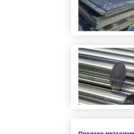
Продажа металлоп