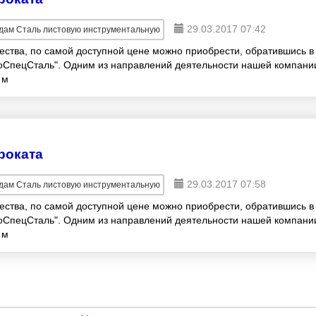
29.03.2017 07:42
ам Сталь листовую инструментальную
ества, по самой доступной цене можно приобрести, обратившись в
СпецСталь". Одним из направлений деятельности нашей компани
 м
роката
29.03.2017 07:58
ам Сталь листовую инструментальную
ества, по самой доступной цене можно приобрести, обратившись в
СпецСталь". Одним из направлений деятельности нашей компани
 м