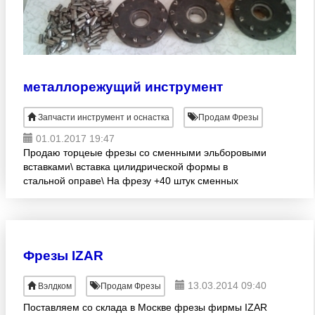
металлорежущий инструмент
Запчасти инструмент и оснастка
Продам Фрезы
01.01.2017 19:47
Продаю торцеые фрезы со сменными эльборовыми
вставками\ вставка цилидрической формы в
стальной оправе\ На фрезу +40 штук сменных
запасных вставок
Фрезы IZAR
13.03.2014 09:40
Вэлдком
Продам Фрезы
Поставляем со склада в Москве фрезы фирмы IZAR