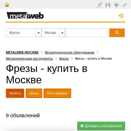
METALWEB МОСКВА
Металлургическое оборудование
Металлорежущие инструменты
Фрезы
Фрезы - купить в Москве
Фрезы - купить в
Москве
Купить
Цены
Поставщики
9 объявлений
Добавить объявление