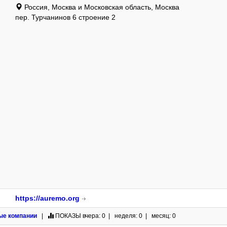
Россия, Москва и Московская область, Москва
пер. Турчанинов 6 строение 2
https://auremo.org
ые компании
|
ПОКАЗЫ
вчера: 0 | неделя: 0 | месяц: 0