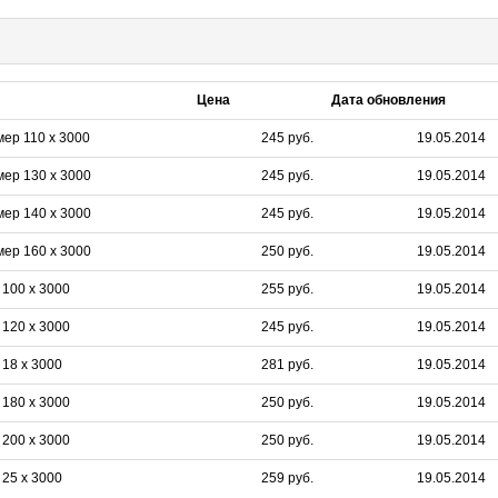
Цена
Дата обновления
ер 110 х 3000
245 руб.
19.05.2014
мер 130 х 3000
245 руб.
19.05.2014
мер 140 х 3000
245 руб.
19.05.2014
мер 160 х 3000
250 руб.
19.05.2014
 100 х 3000
255 руб.
19.05.2014
 120 х 3000
245 руб.
19.05.2014
18 х 3000
281 руб.
19.05.2014
 180 х 3000
250 руб.
19.05.2014
 200 х 3000
250 руб.
19.05.2014
25 х 3000
259 руб.
19.05.2014