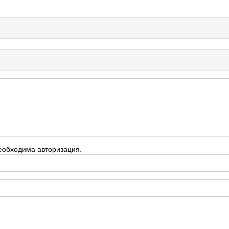
еобходима авторизация.