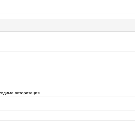
ходима авторизация.