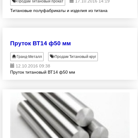
17.10.2016 14:19
Продам Титановый прокат
Титановые полуфабрикаты и изделия из титана
Пруток ВТ14 ф50 мм
Гранд-Металл
Продам Титановый круг
12.10.2016 09:38
Пруток титановый ВТ14 ф50 мм