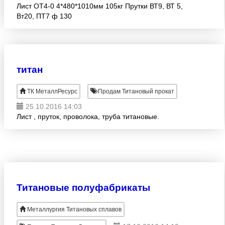
Лист ОТ4-0 4*480*1010мм 105кг Прутки ВТ9, ВТ 5,
Вт20, ПТ7 ф 130
титан
ТК МеталлРесурс
Продам Титановый прокат
25.10.2016 14:03
Лист , пруток, проволока, труба титановые.
Титановые полуфабрикаты
Металлургия Титановых сплавов