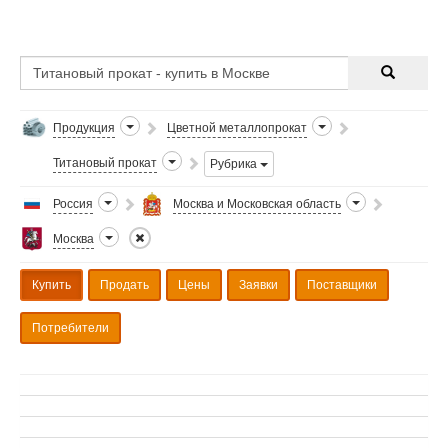
Продукция
Цветной металлопрокат
Титановый прокат
Рубрика
Россия
Москва и Московская область
Москва
Купить
Продать
Цены
Заявки
Поставщики
Потребители