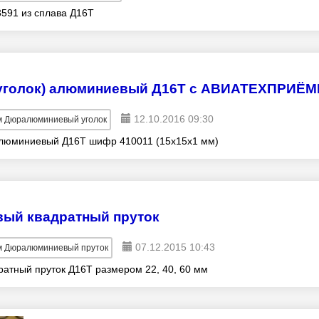
591 из сплава Д16Т
уголок) алюминиевый Д16Т с АВИАТЕХПРИЁ
12.10.2016 09:30
 Дюралюминиевый уголок
алюминиевый Д16Т шифр 410011 (15х15х1 мм)
ый квадратный пруток
07.12.2015 10:43
 Дюралюминиевый пруток
атный пруток Д16Т размером 22, 40, 60 мм