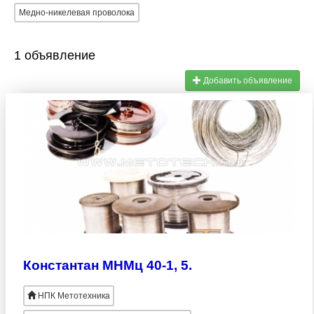
Медно-никелевая проволока
1 объявление
Добавить объявление
Константан МНМц 40-1, 5.
НПК Метотехника