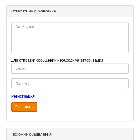
Ответить на объявление
Для отправки сообщений необходима авторизация.
E-
mail
Password
Регистрация
Отправить
Похожие объявления