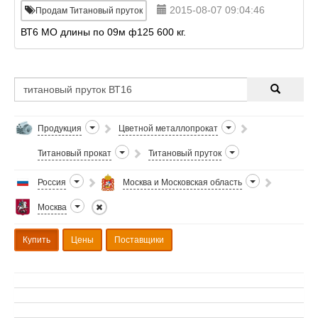
2015-08-07 09:04:46
Продам Титановый пруток
ВТ6 МО длины по 09м ф125 600 кг.
Продукция
Цветной металлопрокат
Титановый прокат
Титановый пруток
Россия
Москва и Московская область
Москва
Купить
Цены
Поставщики