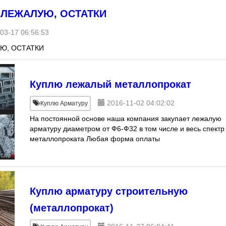
 ЛЕЖАЛУЮ, ОСТАТКИ
03-17 06:56:53
Ю, ОСТАТКИ
Куплю лежалый металлопрокат
2016-11-02 04:02:02
Куплю Арматуру
На постоянной основе наша компания закупает лежалую
арматуру диаметром от Ф6-Ф32 в том числе и весь спектр
металлопроката Любая форма оплаты
Куплю арматуру строительную
(металлопрокат)