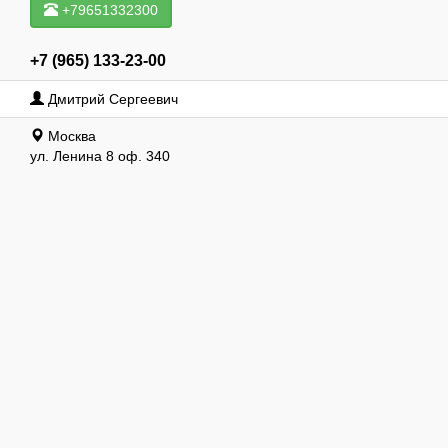
+79651332300
+7 (965) 133-23-00
Дмитрий Сергеевич
Москва
ул. Ленина 8 оф. 340