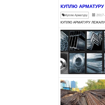
КУПЛЮ АРМАТУРУ
2017-
Куплю Арматуру
КУПЛЮ АРМАТУРУ ЛЕЖАЛУ