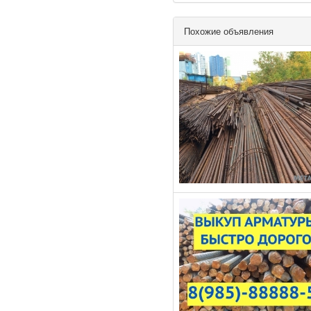
Похожие объявления