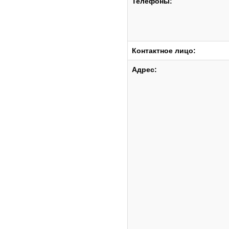
Телефоны:
Контактное лицо:
Адрес: