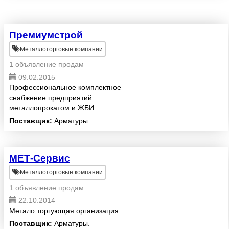
Премиумстрой
Металлоторговые компании
1 объявление продам
09.02.2015
Профессиональное комплектное
снабжение предприятий
металлопрокатом и ЖБИ
изделиями.
Поставщик:
Арматуры.
МЕТ-Сервис
Металлоторговые компании
1 объявление продам
22.10.2014
Метало торгующая организация
Поставщик:
Арматуры.