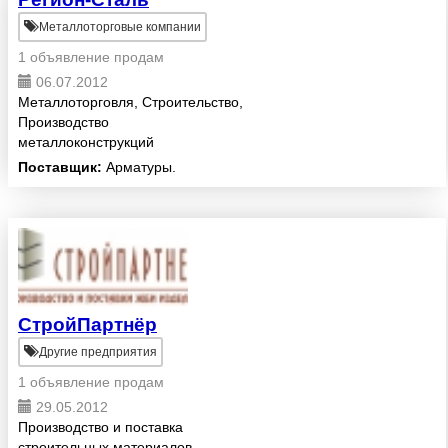
Металлоторговые компании
1 объявление продам
06.07.2012
Металлоторговля, Строительство,
Производство
металлоконструкций
Поставщик:
Арматуры.
СтройПартнёр
Другие предприятия
1 объявление продам
29.05.2012
Производство и поставка
строительных материалов.