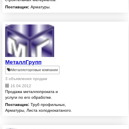
Поставщик:
Арматуры.
МеталлГрупп
Металлоторговые компании
3 объявления продам
16.04.2012
Продажа металлопроката и
услуги по его обработке.
Поставщик:
Труб профильных,
Арматуры, Листа холоднокатаного.