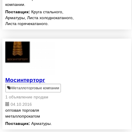
компании.
Поставщик:
Круга стального,
Арматуры, Листа холоднокатаного,
Листа горячекатаного.
Мосинтерторг
Металлоторговые компании
1 объявление продам
04.10.2016
оптовая торговля
металлопрокатом
Поставщик:
Арматуры.