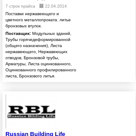
7 строк прайса
22.04.2014
Поставки нержавеющего и
цветного металлопроката. литье
бронзовых втулок.
Поставщик:
Модульных зданий,
Трубы горячедеформированной
(общего назначения), Листа
нержавеющего, Нержавеющих
отводов, Бронзовой трубы,
Арматуры, Листа оцинкованного,
Оцинкованного профилированного
листа, Бронзового литья.
Russian Building Life