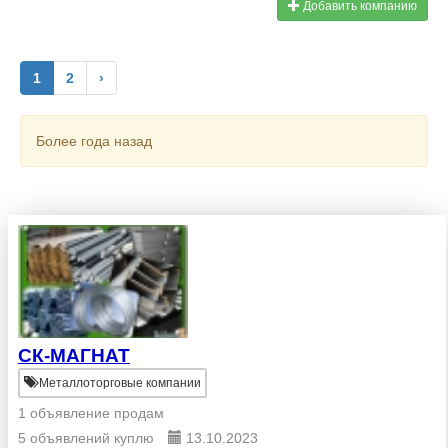
Добавить компанию
1
2
›
Более года назад
СК-МАГНАТ
Металлоторговые компании
1 объявление продам
5 объявлений куплю
13.10.2023