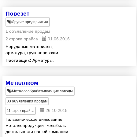
Повезет
Другие предприятия
1 объявление продам
2 строки прайса
01.06.2016
Неруданые материалы,
арматура, грузоперевозки.
Поставщик:
Арматуры.
Металлком
Металлообрабатывающие заводы
33
объявления продам
26.10.2015
11
строк прайса
Гальваническое цинкование
металлопродукции- колыбель
деятельности нашей компании.