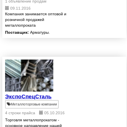
1 объявление продам
09.11.2016
Компания занимается оптовой и
розничной продажей
металлопроката
Поставщик:
Арматуры.
ЭкспоСпецСталь
Металлоторговые компании
4 строки прайса
05.10.2016
Торговля металлопрокатом -
основное направление нашей